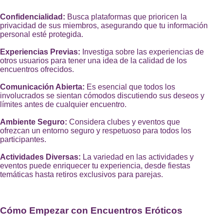
Confidencialidad:
Busca plataformas que prioricen la
privacidad de sus miembros, asegurando que tu información
personal esté protegida.
Experiencias Previas:
Investiga sobre las experiencias de
otros usuarios para tener una idea de la calidad de los
encuentros ofrecidos.
Comunicación Abierta:
Es esencial que todos los
involucrados se sientan cómodos discutiendo sus deseos y
límites antes de cualquier encuentro.
Ambiente Seguro:
Considera clubes y eventos que
ofrezcan un entorno seguro y respetuoso para todos los
participantes.
Actividades Diversas:
La variedad en las actividades y
eventos puede enriquecer tu experiencia, desde fiestas
temáticas hasta retiros exclusivos para parejas.
Cómo Empezar con Encuentros Eróticos