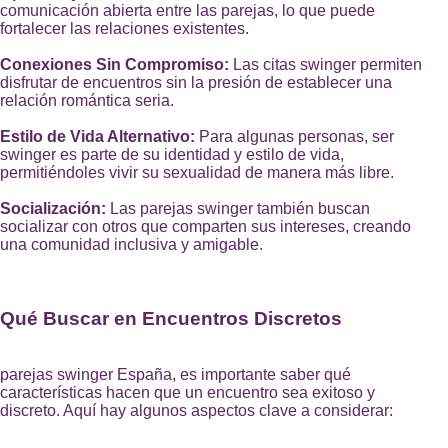
comunicación abierta entre las parejas, lo que puede
fortalecer las relaciones existentes.
Conexiones Sin Compromiso:
Las citas swinger permiten
disfrutar de encuentros sin la presión de establecer una
relación romántica seria.
Estilo de Vida Alternativo:
Para algunas personas, ser
swinger es parte de su identidad y estilo de vida,
permitiéndoles vivir su sexualidad de manera más libre.
Socialización:
Las parejas swinger también buscan
socializar con otros que comparten sus intereses, creando
una comunidad inclusiva y amigable.
Qué Buscar en Encuentros Discretos
parejas swinger España, es importante saber qué
características hacen que un encuentro sea exitoso y
discreto. Aquí hay algunos aspectos clave a considerar: