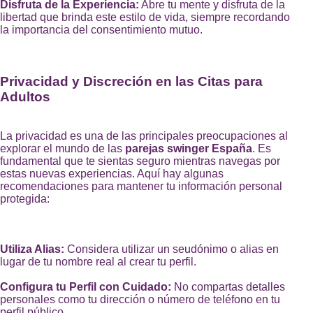
Disfruta de la Experiencia:
Abre tu mente y disfruta de la
libertad que brinda este estilo de vida, siempre recordando
la importancia del consentimiento mutuo.
Privacidad y Discreción en las Citas para
Adultos
La privacidad es una de las principales preocupaciones al
explorar el mundo de las
parejas swinger España
. Es
fundamental que te sientas seguro mientras navegas por
estas nuevas experiencias. Aquí hay algunas
recomendaciones para mantener tu información personal
protegida:
Utiliza Alias:
Considera utilizar un seudónimo o alias en
lugar de tu nombre real al crear tu perfil.
Configura tu Perfil con Cuidado:
No compartas detalles
personales como tu dirección o número de teléfono en tu
perfil público.