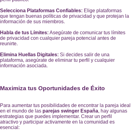
Selecciona Plataformas Confiables:
Elige plataformas
que tengan buenas políticas de privacidad y que protejan la
información de sus miembros.
Habla de tus Límites:
Asegúrate de comunicar tus límites
de privacidad con cualquier pareja potencial antes de
reunirte.
Elimina Huellas Digitales:
Si decides salir de una
plataforma, asegúrate de eliminar tu perfil y cualquier
información asociada.
Maximiza tus Oportunidades de Éxito
Para aumentar tus posibilidades de encontrar la pareja ideal
en el mundo de las
parejas swinger España
, hay algunas
estrategias que puedes implementar. Crear un perfil
atractivo y participar activamente en la comunidad es
esencial: