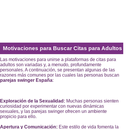
Motivaciones para Buscar Citas para Adultos
Las motivaciones para unirse a plataformas de citas para
adultos son variadas y, a menudo, profundamente
personales. A continuación, se presentan algunas de las
razones más comunes por las cuales las personas buscan
parejas swinger España
:
Exploración de la Sexualidad:
Muchas personas sienten
curiosidad por experimentar con nuevas dinámicas
sexuales, y las parejas swinger ofrecen un ambiente
propicio para ello.
Apertura y Comunicación:
Este estilo de vida fomenta la