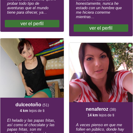
probar todo tipo de
honestamente, nunca he
aventuras que el mundo
estado con un hombre que
tiene para ofrecer, ya...
me hiciera correrme
mientras...
ver el perfil
ver el perfil
dulceotoño
(51)
nenaferoz
(38)
4 km
lejos de ti
14 km
lejos de ti
El helado y las papas fritas,
así como el chocolate y las
A veces pienso en que me
papas fritas, son mi
follen en público, donde hay