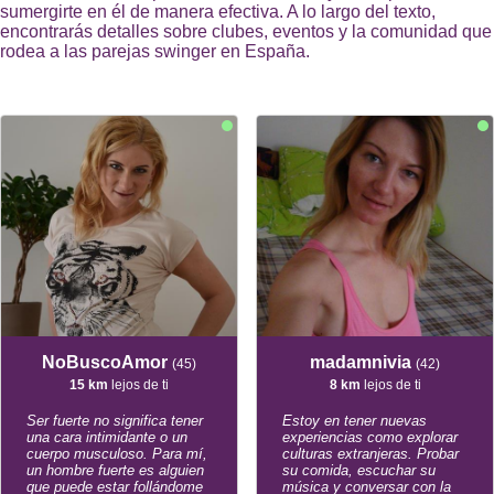
sumergirte en él de manera efectiva. A lo largo del texto,
encontrarás detalles sobre clubes, eventos y la comunidad que
rodea a las parejas swinger en España.
NoBuscoAmor
madamnivia
(45)
(42)
15 km
lejos de ti
8 km
lejos de ti
Ser fuerte no significa tener
Estoy en tener nuevas
una cara intimidante o un
experiencias como explorar
cuerpo musculoso. Para mí,
culturas extranjeras. Probar
un hombre fuerte es alguien
su comida, escuchar su
que puede estar follándome
música y conversar con la