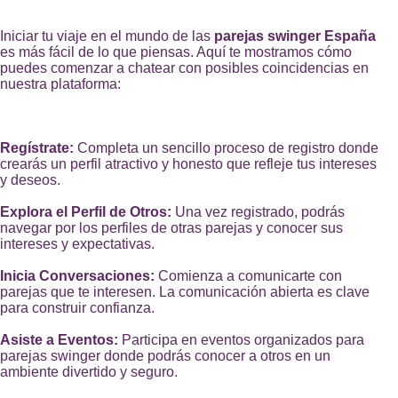
Iniciar tu viaje en el mundo de las
parejas swinger España
es más fácil de lo que piensas. Aquí te mostramos cómo
puedes comenzar a chatear con posibles coincidencias en
nuestra plataforma:
Regístrate:
Completa un sencillo proceso de registro donde
crearás un perfil atractivo y honesto que refleje tus intereses
y deseos.
Explora el Perfil de Otros:
Una vez registrado, podrás
navegar por los perfiles de otras parejas y conocer sus
intereses y expectativas.
Inicia Conversaciones:
Comienza a comunicarte con
parejas que te interesen. La comunicación abierta es clave
para construir confianza.
Asiste a Eventos:
Participa en eventos organizados para
parejas swinger donde podrás conocer a otros en un
ambiente divertido y seguro.