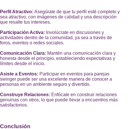
Perfil Atractivo:
Asegúrate de que tu perfil esté completo y
sea atractivo, con imágenes de calidad y una descripción
que resalte tus intereses.
Participación Activa:
Involúcrate en discusiones y
actividades dentro de la comunidad, ya sea a través de
foros, eventos o redes sociales.
Comunicación Clara:
Mantén una comunicación clara y
honesta desde el principio, estableciendo expectativas y
límites desde el inicio.
Asiste a Eventos:
Participar en eventos para parejas
swinger puede ser una excelente manera de conocer a
personas en un ambiente seguro y divertido.
Construye Relaciones:
Enfócate en construir relaciones
genuinas con otros, lo que puede llevar a encuentros más
satisfactorios.
Conclusión