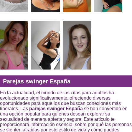
Parejas swinger España
En la actualidad, el mundo de las citas para adultos ha
evolucionado significativamente, ofreciendo diversas
oportunidades para aquellos que buscan conexiones más
liberales. Las
parejas swinger España
se han convertido en
una opción popular para quienes desean explorar su
sexualidad de manera abierta y segura. Este artículo te
proporcionará información esencial sobre por qué las personas
se sienten atraídas por este estilo de vida y cómo puedes